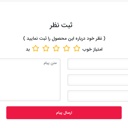
ثبت نظر
( نظر خود درباره این محصول را ثبت نمایید )
امتیاز
خوب
بد
ارسال پیام