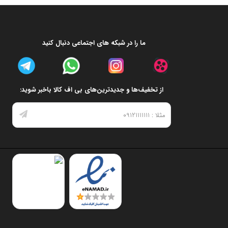
ما را در شبکه های اجتماعی دنبال کنید
از تخفیف‌ها و جدیدترین‌های بی اف کالا باخبر شوید: