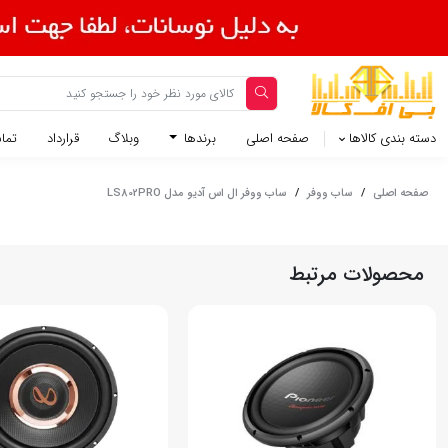
دسته بندی کالاها
صفحه اصلی
برندها
وبلاگ
قرارداد
تماس
صفحه اصلی
/
ساب ووفر
/
ساب ووفر ال اس آدیو مدل LS802PRO
محصولات مرتبط