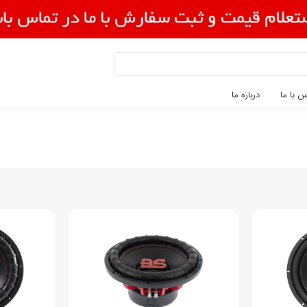
 با ما
درباره ما