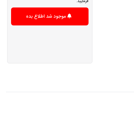
فرمایید.
موجود شد اطلاع بده