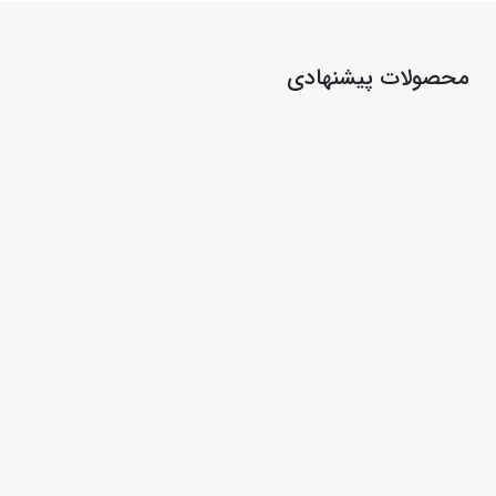
محصولات پیشنهادی