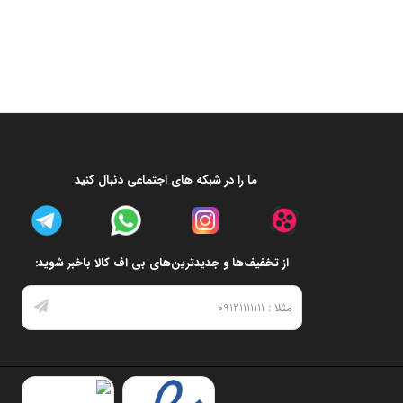
ما را در شبکه های اجتماعی دنبال کنید
از تخفیف‌ها و جدیدترین‌های بی اف کالا باخبر شوید: