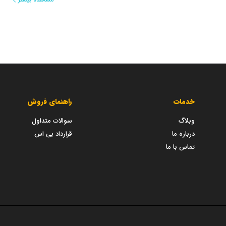
خدمات
راهنمای فروش
وبلاگ
سوالات متداول
درباره ما
قرارداد بی اس
تماس با ما