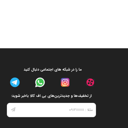
ما را در شبکه های اجتماعی دنبال کنید
از تخفیف‌ها و جدیدترین‌های بی اف کالا باخبر شوید:
ین حد خود میرسد.
رد.