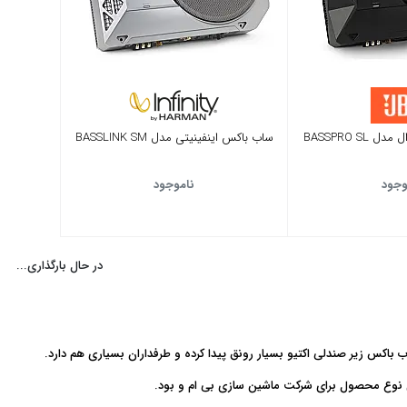
BASSPRO S
ساب باکس اینفینیتی مدل BASSLINK SM
وجود
ناموجود
در حال بارگذاری...
ب باکس زیر صندلی اکتیو بسیار رونق پیدا کرده و طرفداران بسیاری هم دارد.
 نوع محصول برای شرکت ماشین سازی بی ام و بود.