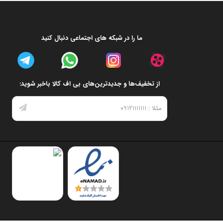
ما را در شبکه های اجتماعی دنبال کنید
از تخفیف‌ها و جدیدترین‌های بی اف کالا باخبر شوید: