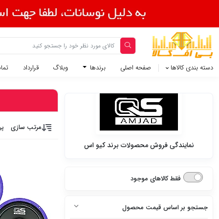
دسته بندی کالاها
صفحه اصلی
برندها
وبلاگ
قرارداد
تماس
مرتب سازی
پر
نمایندگی فروش محصولات برند کیو اس
فقط کالاهای موجود
جستجو بر اساس قیمت محصول