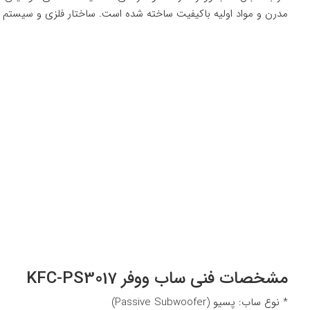
مدرن و مواد اولیه باکیفیت ساخته شده است. ساختار فلزی و سیستم 
مشخصات فنی ساب ووفر KFC-PS3017
* نوع ساب: پسیو (Passive Subwoofer)