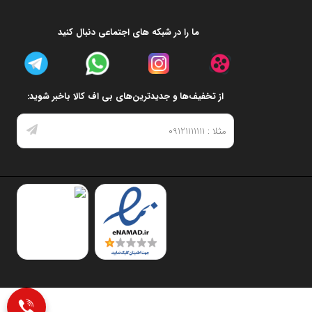
ما را در شبکه های اجتماعی دنبال کنید
از تخفیف‌ها و جدیدترین‌های بی اف کالا باخبر شوید: