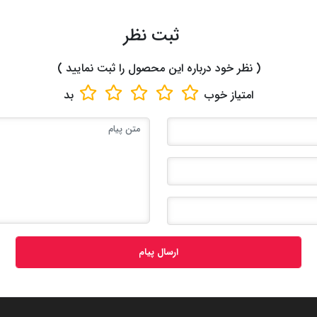
ثبت نظر
( نظر خود درباره این محصول را ثبت نمایید )
امتیاز
خوب
بد
ارسال پیام