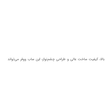
توان خروجی بالا، کیفیت ساخت عالی و طراحی چشم‌نواز، این ساب ووفر می‌تواند