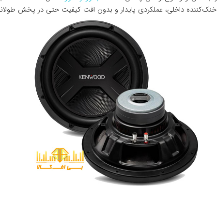
خنک‌کننده داخلی، عملکردی پایدار و بدون افت کیفیت حتی در پخش طولانی