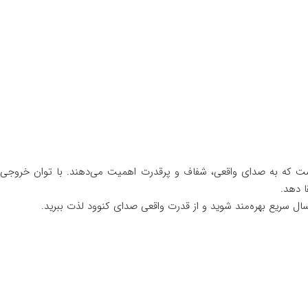
ایده‌آل برای رانندگانی است که به صدای واقعی، شفاف و پرقدرت اهمیت می‌دهند. با 
ا دهد.
سال سریع بهره‌مند شوید و از قدرت واقعی صدای کنوود لذت ببرید.