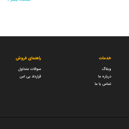
خدمات
راهنمای فروش
وبلاگ
سوالات متداول
درباره ما
قرارداد بی اس
تماس با ما