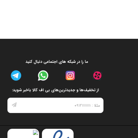
ما را در شبکه های اجتماعی دنبال کنید
از تخفیف‌ها و جدیدترین‌های بی اف کالا باخبر شوید: