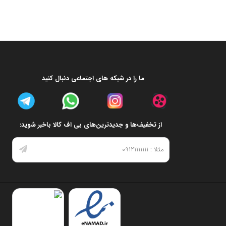
ما را در شبکه های اجتماعی دنبال کنید
از تخفیف‌ها و جدیدترین‌های بی اف کالا باخبر شوید: