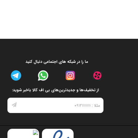
ما را در شبکه های اجتماعی دنبال کنید
از تخفیف‌ها و جدیدترین‌های بی اف کالا باخبر شوید: