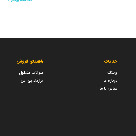
خدمات
راهنمای فروش
وبلاگ
سوالات متداول
درباره ما
قرارداد بی اس
تماس با ما