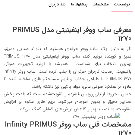
توضیحات
مشخصات
پیشنهاد ما
نقد کاربران
معرفی ساب ووفر اینفینیتی مدل PRIMUS
1270
اگر به دنبال یک ساب ووفر حرفه‌ای هستید که بتواند صدایی عمیق،
تمیز و کوبنده تولید کند، ساب ووفر اینفینیتی مدل PRIMUS 1270
بهترین انتخاب برای شماست. همیشه با تولید تجهیزات صوتی
باکیفیت، رضایت کاربران حرفه‌ای را جلب کرده است. ساب ووفر Infinity
PRIMUS 1270 با طراحی جذاب و فریم مستحکم فلزی ساخته شده تا
علاوه بر عملکرد صوتی عالی، دوام بالایی نیز داشته باشد.
جنس مخروط از پلی‌پروپیلن فشرده و تقویت‌شده است که باعث پخش
صدایی دقیق و بدون اعوجاج می‌شود. فریم فلزی علاوه بر افزایش
مقاومت، به نصب بهتر و کاهش لرزش‌های اضافی کمک می‌کند.
مشخصات فنی ساب ووفر Infinity PRIMUS
1270