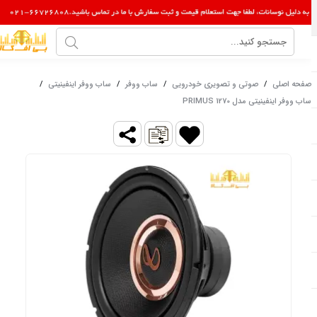
صفحه اصلی
/
صوتی و تصویری خودرویی
/
ساب ووفر
/
ساب ووفر اینفینیتی
/
ساب ووفر اینفینیتی مدل PRIMUS 1270