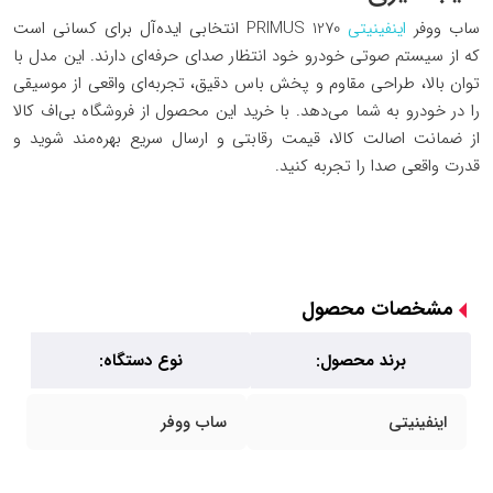
ساب ووفر
اینفینیتی
PRIMUS 1270 انتخابی ایده‌آل برای کسانی است
که از سیستم صوتی خودرو خود انتظار صدای حرفه‌ای دارند. این مدل با
توان بالا، طراحی مقاوم و پخش باس دقیق، تجربه‌ای واقعی از موسیقی
را در خودرو به شما می‌دهد. با خرید این محصول از فروشگاه
بی‌اف کال
از ضمانت اصالت کالا، قیمت رقابتی و ارسال سریع بهره‌مند شوید و
قدرت واقعی صدا را تجربه کنید.
مشخصات محصول
برند محصول:
نوع دستگاه:
اینفینیتی
ساب ووفر