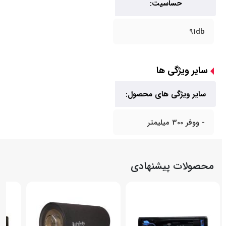
حساسیت:
91db
سایر ویژگی ها
سایر ویژگی های محصول:
- ووفر 300 میلیمتر
محصولات پیشنهادی