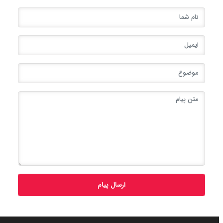
ارسال پیام