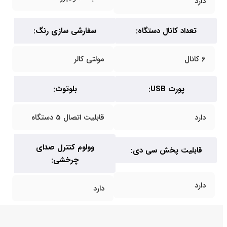
دارد
تعداد کانال دستگاه:
سفارشی سازی رنگ:
6 کانال
مولتی کالر
پورت USB:
بلوتوث:
دارد
قابلیت اتصال 5 دستگاه
وولوم کنترل صدای
قابلیت پخش سی دی:
چرخشی:
دارد
دارد