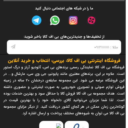
ما را در شبکه های اجتماعی دنبال کنید
از تخفیف‌ها و جدیدترین‌های بی اف کالا باخبر شوید:
فروشگاه اینترنتی بی اف کالا، بررسی، انتخاب و خرید آنلاین
فروشگاه بی اف کالا نمایندگی رسمی برندهای بی اس، آئودیو آرتز و درگ استور
است. علاوه بر این، برندهای معتبری مانند پایونیر، جی وی سی، مارشال و... در
این فروشگاه عرضه می شود. این مجموعه سابقه‌ی درخشان 20 ساله در زمینه
فروش لوازم صوتی و تصویری خودرویی به صورت اینترنتی و حضوری داشته
است. هدف مجموعه بی اف کالا فروش کالا با حداقل سود و بهترین خدمات بوده
است. لذا شما عزیزان می‌توانید کالای دلخواه خود را با بهترین قیمت در
کوتاه‌ترین زمان ممکن در هر کجای کشور دریافت کنید. از دیگر مزایای مجموعه
بی اف کالا می توان به شیوه‌های مختلف پرداخت و ارسال اشاره کرد.