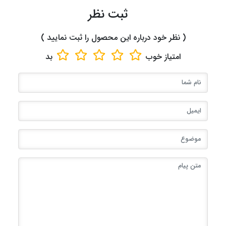
ثبت نظر
( نظر خود درباره این محصول را ثبت نمایید )
امتیاز
خوب
بد