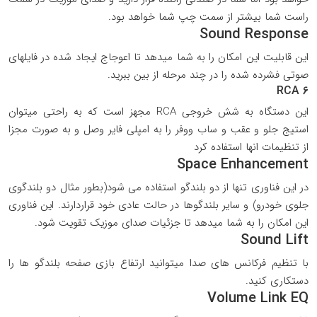
راست شما بیشتر از سمت چپ شما خواهد بود.
Sound Response
این قابلیت این امکان را به شما میدهد تا اعوجاج ایجاد شده در فایلهای
صوتی فشرده شده را در چند مرحله از بین ببرید.
RCA 6
این دستگاه به شش خروجی RCA مجهز است که به راحتی میتوان
استیج جلو و عقب و ساب ووفر را به امپلی فایر وصل و به صورت مجزا
از تنظیمات انها استفاده کرد
Space Enhancement
در این فناوری تنها از دو بلندگو استفاده می شود(بطور مثال دو بلندگوی
جلوی خودرو) و سایر بلندگوها در حالت عادی خود قراردارند. این فناوری
این امکان را به شما میدهد تا جزئیات صدای موزیک تقویت شود.
Sound Lift
با تنظیم فرکانس های صدا میتوانید ارتفاع بازی صفحه بلندگو ها را
دستکاری کنید.
Volume Link EQ