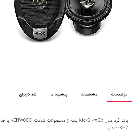
توضیحات
مشخصات
پیشنهاد ما
نقد کاربران
22KHZ دارد.