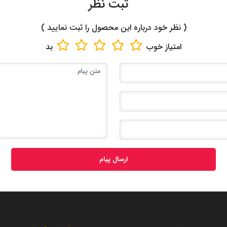
ثبت نظر
( نظر خود درباره این محصول را ثبت نمایید )
امتیاز
خوب
بد
ارسال پیام