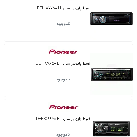
ضبط پایونیر مدل DEH-X7750 UI
ناموجود
ضبط پایونیر مدل DEH-X7850 BT
ناموجود
ضبط پایونیر مدل DEH-X9650 BT
ناموجود