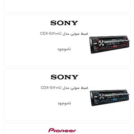
ضبط سونی مدل CDX-G1200U
ناموجود
ضبط سونی مدل CDX-G1201U
ناموجود