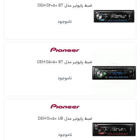
ضبط پایونیر مدل DEH-S4050 BT
ناموجود
ضبط پایونیر مدل DEH-S5050 BT
ناموجود
ضبط پایونیر مدل DEH-S1050 UB
ناموجود