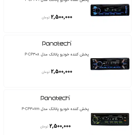
2,500,000
تومان
پخش کننده خودرو پاناتک مدل P-CP308
2,500,000
تومان
پخش کننده خودرو پاناتک مدل P-CP307m
2,500,000
تومان