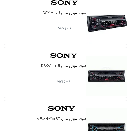
ضبط سونی مدل DSX-A110U
ناموجود
ضبط سونی مدل DSX-A210UI
ناموجود
ضبط سونی مدل MEX-N4200BT