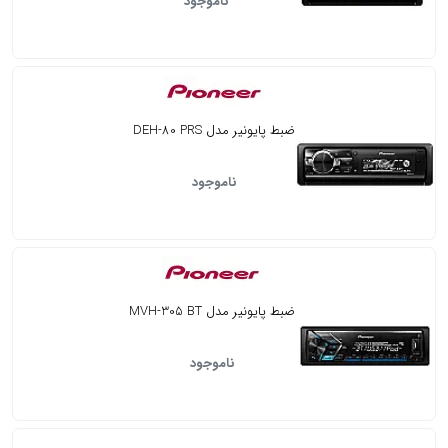
ناموجود
ضبط پایونیر مدل DEH-80 PRS
ناموجود
ضبط پایونیر مدل MVH-305 BT
ناموجود