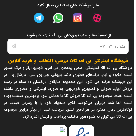
ما را در شبکه های اجتماعی دنبال کنید
از تخفیف‌ها و جدیدترین‌های بی اف کالا باخبر شوید:
فروشگاه اینترنتی بی اف کالا، بررسی، انتخاب و خرید آنلاین
فروشگاه بی اف کالا نمایندگی رسمی برندهای بی اس، آئودیو آرتز و درگ استور
است. علاوه بر این، برندهای معتبری مانند پایونیر، جی وی سی، مارشال و... در
این فروشگاه عرضه می شود. این مجموعه سابقه‌ی درخشان 20 ساله در زمینه
فروش لوازم صوتی و تصویری خودرویی به صورت اینترنتی و حضوری داشته
است. هدف مجموعه بی اف کالا فروش کالا با حداقل سود و بهترین خدمات بوده
است. لذا شما عزیزان می‌توانید کالای دلخواه خود را با بهترین قیمت در
کوتاه‌ترین زمان ممکن در هر کجای کشور دریافت کنید. از دیگر مزایای مجموعه
بی اف کالا می توان به شیوه‌های مختلف پرداخت و ارسال اشاره کرد.