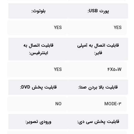
پورت USB:
بلوتوث:
YES
YES
قابلیت اتصال به آمپلی
قابلیت اتصال به
فایر:
اینترفیس:
YES
4X50W
قابلیت بالا بردن صدا:
قابلیت پخش DVD:
NO
3-MODE
قابلیت پخش سی دی:
ورودی تصویر: