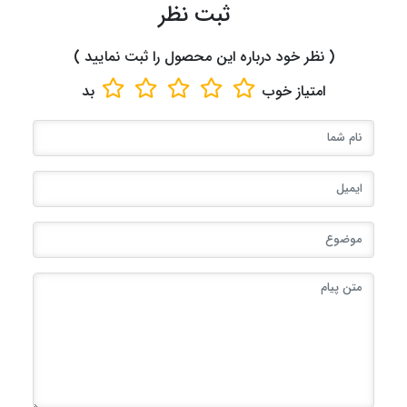
ثبت نظر
( نظر خود درباره این محصول را ثبت نمایید )
امتیاز
خوب
بد