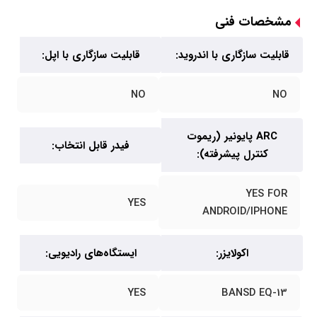
مشخصات فنی
قابلیت سازگاری با اندروید:
قابلیت سازگاری با اپل:
NO
NO
ARC پایونیر (ریموت
فیدر قابل انتخاب:
کنترل پیشرفته):
YES FOR
YES
ANDROID/IPHONE
اکولایزر:
ایستگاه‌های رادیویی:
YES
13-BANSD EQ