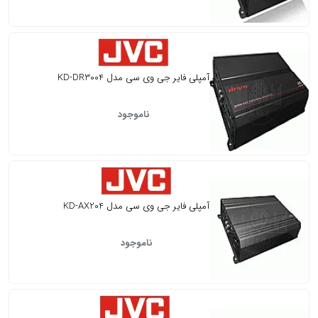
آمپلی فایر جی وی سی مدل KD-DR3004
ناموجود
آمپلی فایر جی وی سی مدل KD-AX204
ناموجود