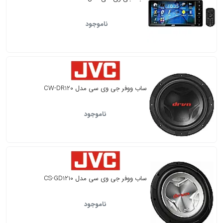
ناموجود
ساب ووفر جی وی سی مدل CW-DR120
ناموجود
ساب ووفر جی وی سی مدل CS-GD1210
ناموجود