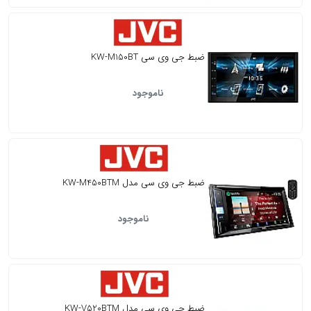
ضبط جی وی سی KW-M150BT
ناموجود
ضبط جی وی سی مدل KW-M450BTM
ناموجود
ضبط جی وی سی مدل KW-V520BTM