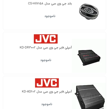
باند جی وی سی مدل CS-HX7158
ناموجود
آمپلی فایر جی وی سی مدل KD-DR3002
ناموجود
آمپلی فایر جی وی سی مدل KD-AS202
ناموجود