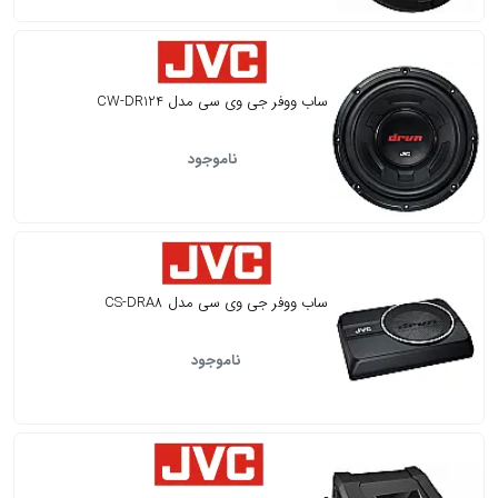
ساب ووفر جی وی سی مدل CW-DR124
ناموجود
ساب ووفر جی وی سی مدل CS-DRA8
ناموجود