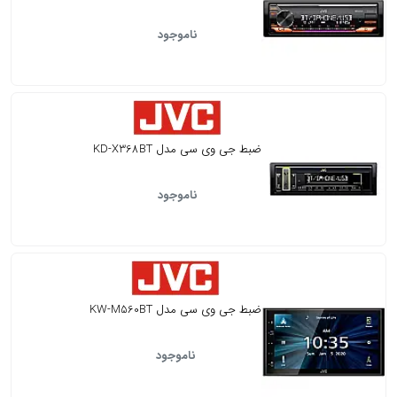
ناموجود
ضبط جی وی سی مدل KD-X368BT
ناموجود
ضبط جی وی سی مدل KW-M560BT
ناموجود