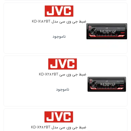
ضبط جی وی سی مدل KD-X182BT
ناموجود
ضبط جی وی سی KD-X282BT
ناموجود
ضبط جی وی سی مدل KD-X482BT