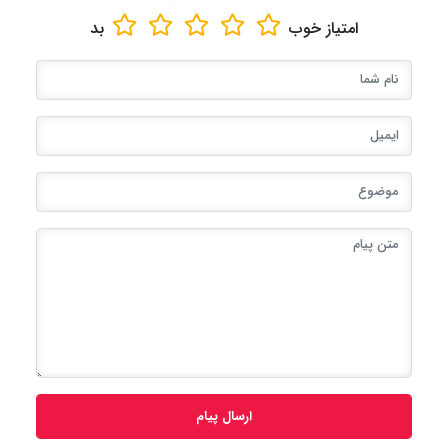
امتیاز
خوب
بد
ارسال پیام