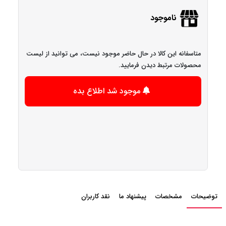
ناموجود
متاسفانه این کالا در حال حاضر موجود نیست، می توانید از لیست
محصولات مرتبط دیدن فرمایید.
موجود شد اطلاع بده
توضیحات
مشخصات
پیشنهاد ما
نقد کاربران