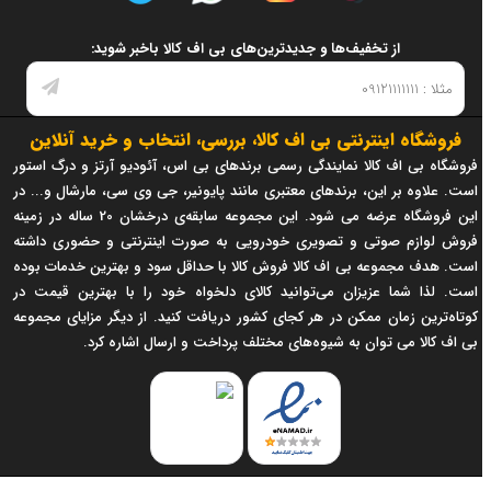
از تخفیف‌ها و جدیدترین‌های بی اف کالا باخبر شوید:
فروشگاه اینترنتی بی اف کالا، بررسی، انتخاب و خرید آنلاین
فروشگاه بی اف کالا نمایندگی رسمی برندهای بی اس، آئودیو آرتز و درگ استور
است. علاوه بر این، برندهای معتبری مانند پایونیر، جی وی سی، مارشال و... در
این فروشگاه عرضه می شود. این مجموعه سابقه‌ی درخشان 20 ساله در زمینه
فروش لوازم صوتی و تصویری خودرویی به صورت اینترنتی و حضوری داشته
است. هدف مجموعه بی اف کالا فروش کالا با حداقل سود و بهترین خدمات بوده
است. لذا شما عزیزان می‌توانید کالای دلخواه خود را با بهترین قیمت در
کوتاه‌ترین زمان ممکن در هر کجای کشور دریافت کنید. از دیگر مزایای مجموعه
بی اف کالا می توان به شیوه‌های مختلف پرداخت و ارسال اشاره کرد.