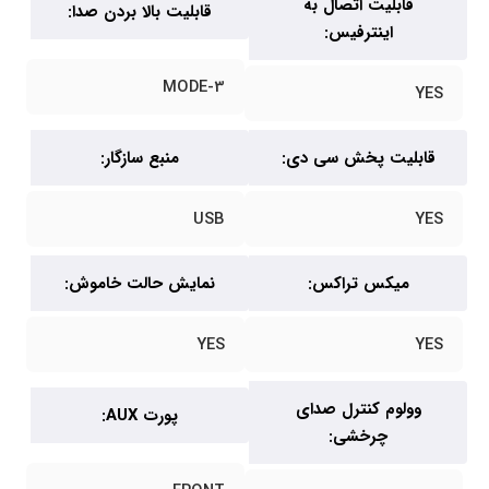
قابلیت اتصال به
قابلیت بالا بردن صدا:
اینترفیس:
3-MODE
YES
قابلیت پخش سی دی:
منبع سازگار:
USB
YES
میکس تراکس:
نمایش حالت خاموش:
YES
YES
وولوم کنترل صدای
پورت AUX:
چرخشی: