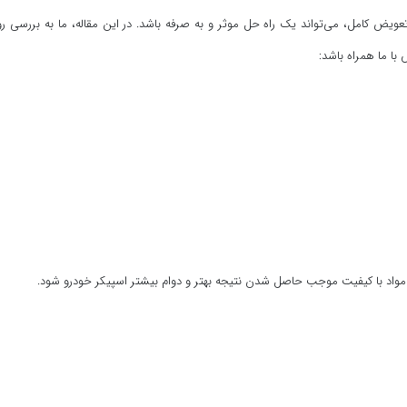
عویض کامل، می‌تواند یک راه حل موثر و به صرفه باشد. در این مقاله، ما به بررسی 
ا ما همراه باشد:
ز مواد با کیفیت موجب حاصل شدن نتیجه بهتر و دوام بیشتر اسپیکر خودرو شود.