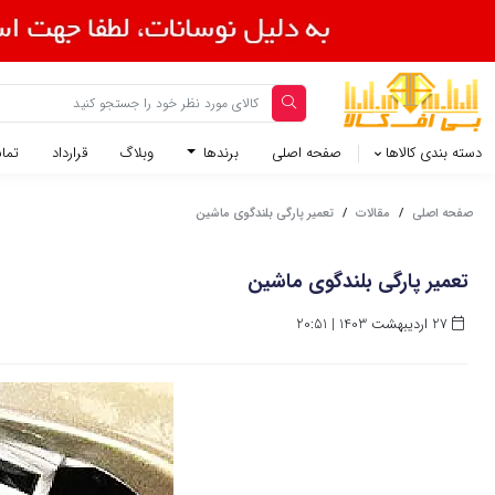
دسته بندی کالاها
صفحه اصلی
برندها
وبلاگ
قرارداد
تماس
صفحه اصلی
/
مقالات
/
تعمیر پارگی بلندگوی ماشین
تعمیر پارگی بلندگوی ماشین
27 اردیبهشت 1403 | 20:51