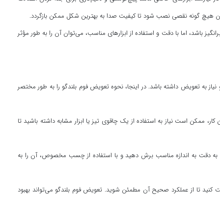
 بدون هیچ گونه نقصی نصب شود تا کیفیت صدا به بهترین شکل ممکن بازگردد.
یز باشد، اما با دقت و استفاده از ابزارهای مناسب، می‌توان آن را به طور مؤثر
یاز به تعویض داشته باشد. در اینجا، نحوه تعویض فوم بلندگو را به طور مختصر
کار، ممکن است نیاز به استفاده از یک چاقوی تیز یا ابزار مشابه داشته باشید تا
را به دقت به اندازه مناسب برش دهید و با استفاده از چسب مخصوص، آن را به
نید تا از عملکرد صحیح آن مطمئن شوید. تعویض فوم بلندگو می‌تواند بهبود