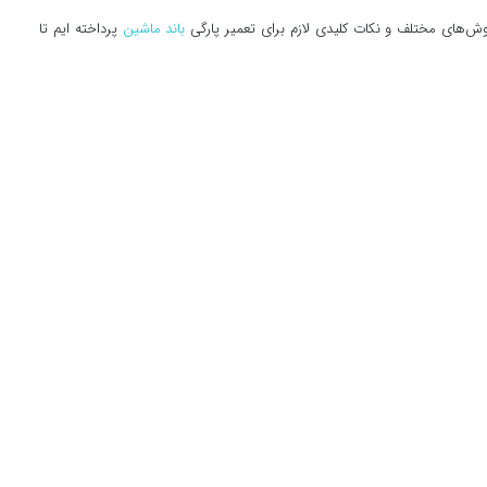
روش‌های مختلف و نکات کلیدی لازم برای تعمیر پارگی
باند ماشین
پرداخته ایم تا