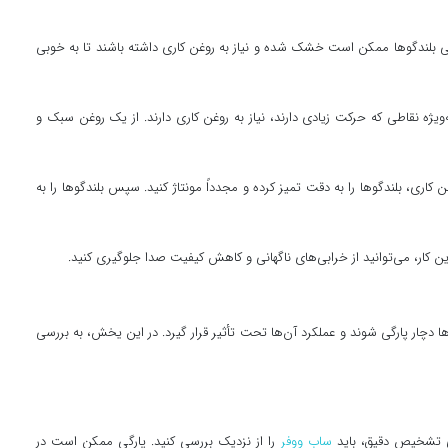
کی بلندگوها ممکن است خشک شده و نیاز به روغن کاری داشته باشند تا به خوبی
ه‌ویژه نقاطی که حرکت زیادی دارند، نیاز به روغن کاری دارند. از یک روغن سبک و
اری، بلندگوها را به دقت تمیز کرده و مجدداً مونتاژ کنید. سپس بلندگوها را به
کار، می‌توانید از خرابی‌های ناگهانی و کاهش کیفیت صدا جلوگیری کنید.
چار پارگی شوند و عملکرد آن‌ها تحت تأثیر قرار گیرد. در این یخش، به بررسی
ای تشخیص دقیق، باید
ساب ووفر
را از نزدیک بررسی کنید. پارگی ممکن است در