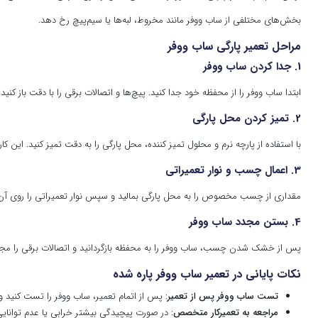
بخش‌های مختلفی از ساب ووفر مانند مخروط، لبه‌ها یا سیم‌پیچ رخ دهد.
مراحل تعمیر پارگی ساب ووفر
1. جدا کردن ساب ووفر
ابتدا ساب ووفر را از محفظه خود جدا کنید. پیچ‌ها و اتصالات برقی را با دقت باز ک
2. تمیز کردن محل پارگی
با استفاده از پارچه نرم و محلول تمیز کننده، محل پارگی را به دقت تمیز کنید. ای
3. اعمال چسب و نوار تعمیراتی
مقداری از چسب مخصوص را به محل پارگی بمالید و سپس نوار تعمیراتی را روی آن 
4. بستن مجدد ساب ووفر
پس از خشک شدن چسب، ساب ووفر را به محفظه بازگردانید و اتصالات برقی را مجددا
نکات پایانی در تعمیر ساب ووفر پاره شده
تست ساب ووفر پس از تعمیر
: پس از اتمام تعمیر، ساب ووفر را تست کنید 
مراجعه به تعمیرکار متخصص
: در صورت پیچیدگی بیشتر خرابی یا عدم توانایی