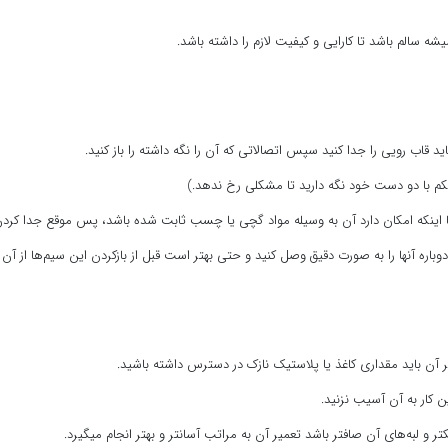
 سالم باشد تا کارایی و کیفیت لازم را داشته باشد.
 قاب رویی را جدا کنید سپس اتصالاتی که آن را نگه داشته را باز کنید.
م با دو دست خود نگه دارید تا مشکلی رخ ندهد.)
ا اینکه امکان دارد آن به وسیله مواد گچی یا چسب ثابت شده باشد، پس موقع جدا کردن بای
وباره آنها را به صورت دقیق وصل کنید و حتی بهتر است قبل از بازکردن این سیم‌ها از
ر آن باید مقداری کاغذ یا پلاستیک نازک در دسترس داشته باشید.
ن کار به آن آسیب نزنید.
و لبه‌های آن صافتر باشد تعمیر آن به مراتب آسانتر و بهتر انجام میگیرد.