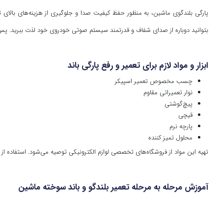
پارگی بلندگوی ماشین، به منظور حفظ کیفیت صدا و جلوگیری از هزینه‌های بالای ت
بتوانید دوباره از صدای شفاف و قدرتمند سیستم صوتی خودروی خود لذت ببرید. پس ب
ابزار و مواد لازم برای تعمیر و رفع پارگی باند
چسب مخصوص تعمیر اسپیکر
نوار تعمیراتی مقاوم
پیچ‌گوشتی
قیچی
پارچه نرم
محلول تمیز کننده
تهیه این مواد از فروشگاه‌های تخصصی لوازم الکترونیکی توصیه می‌شود. استفاده ا
آموزش مرحله به مرحله تعمیر بلندگو و باند سوخته ماشین