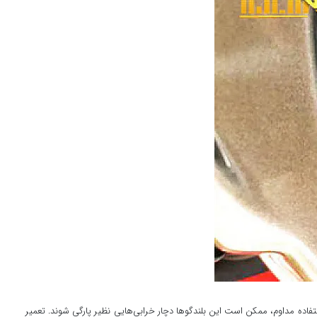
فاده مداوم، ممکن است این بلندگوها دچار خرابی‌هایی نظیر پارگی شوند. تعمیر