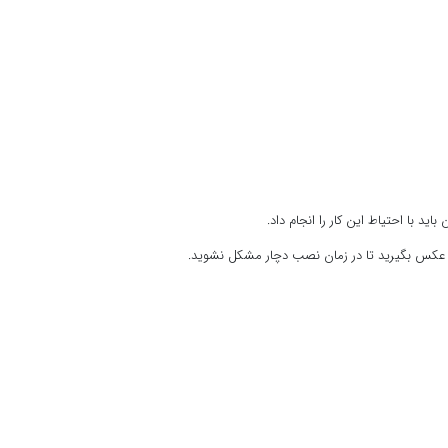
د با احتیاط این کار را انجام داد.
 آن عکس بگیرید تا در زمان نصب دچار مشکل نشوید.