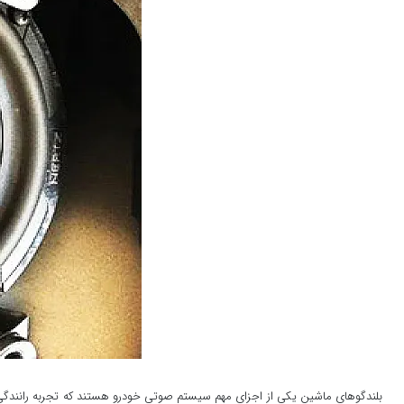
بلندگوهای ماشین یکی از اجزای مهم سیستم صوتی خودرو هستند که تجربه رانندگی را