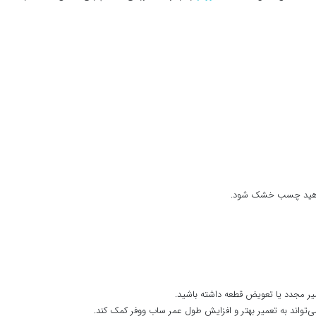
زه دهید چسب خشک شود.
یر مجدد یا تعویض قطعه داشته باشید.
‌تواند به تعمیر بهتر و افزایش طول عمر ساب ووفر کمک کند.