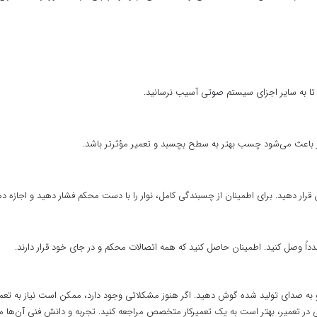
نید تا به سایر اجزای سیستم صوتی آسیب نرسانید.
ن کار باعث می‌شود چسب بهتر به سطح بچسبد و تعمیر مؤثرتر باشد.
قرار دهید. برای اطمینان از چسبندگی کامل، نوار را با دست محکم فشار دهید و اجا
ً وصل کنید. اطمینان حاصل کنید که همه اتصالات محکم و در جای خود قرار دارند.
و به صدای تولید شده گوش دهید. اگر هنوز مشکلاتی وجود دارد، ممکن است نیاز به تعم
 در تعمیر، بهتر است به یک تعمیرکار متخصص مراجعه کنید. تجربه و دانش فنی آن‌ها می