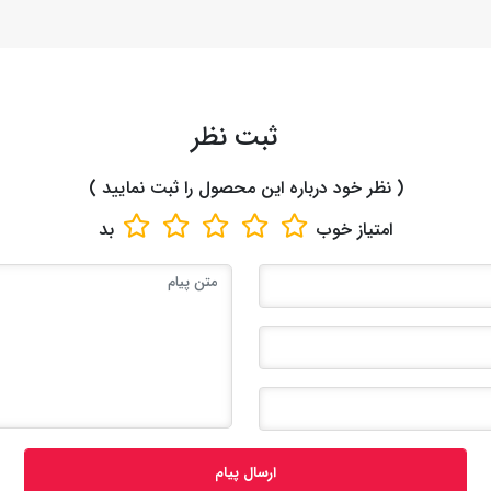
ثبت نظر
( نظر خود درباره این محصول را ثبت نمایید )
امتیاز
خوب
بد
ارسال پیام