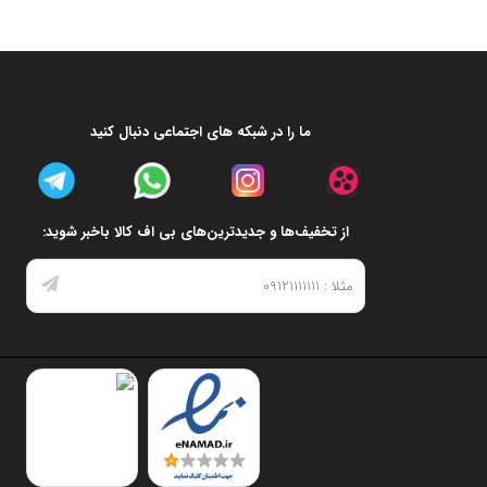
ما را در شبکه های اجتماعی دنبال کنید
از تخفیف‌ها و جدیدترین‌های بی اف کالا باخبر شوید: