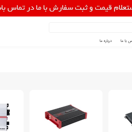
 با ما
درباره ما