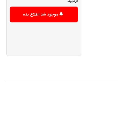
فرمایید.
موجود شد اطلاع بده