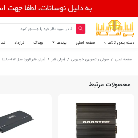
دسته بندی کالاها
صفحه اصلی
برندها
وبلاگ
قرارداد
تماس
صفحه اصلی
/
صوتی و تصویری خودرویی
/
آمپلی فایر
/
آمپلی فایر الوود مدل EL8006W
محصولات مرتبط