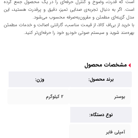
است که قدرت، وضوح و کنترل حرفه‌ای را در یک محصول جمع کرده
است. اگر به دنبال تجربه‌ی صدایی تمیز، دقیق و پرقدرت هستید، این
مدل گزینه‌ای مطمئن و مقرون‌به‌صرفه محسوب می‌شود.
با خرید از
بی‌اف کالا
، از قیمت مناسب، گارانتی اصالت و خدمات مطمئن
بهره‌مند شوید و سیستم صوتی خودرو خود را حرفه‌ای‌تر کنید.
مشخصات محصول
برند محصول:
وزن:
بوستر
2 کیلوگرم
نوع دستگاه:
آمپلی فایر