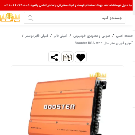
صفحه اصلی
/
صوتی و تصویری خودرویی
/
آمپلی فایر
/
آمپلی فایر بوستر
/
آمپلی فایر بوستر مدل Booster BSA-544