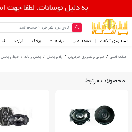
دسته بندی کالاها
صفحه اصلی
برندها
وبلاگ
قرارداد
تماس
صفحه اصلی
/
صوتی و تصویری خودرویی
/
رادیو پخش
/
پخش و باند
/
ضبط و پخش خ
محصولات مرتبط