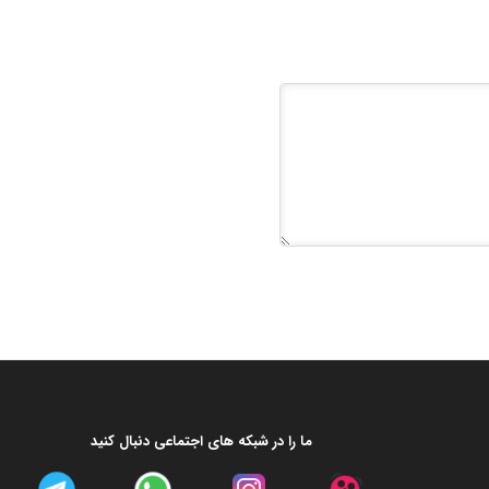
ما را در شبکه های اجتماعی دنبال کنید