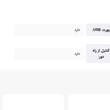
پورت USB:
دارد
کنترل از راه
دارد
دور: