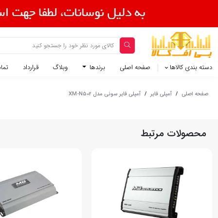
دسته بندی کالاها
صفحه اصلی
برندها
وبلاگ
قرارداد
تماس
صفحه اصلی
/
آمپلی فایر
/
آمپلی فایر سونی مدل XM-N502
محصولات مرتبط