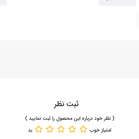
ثبت نظر
( نظر خود درباره این محصول را ثبت نمایید )
امتیاز
خوب
بد