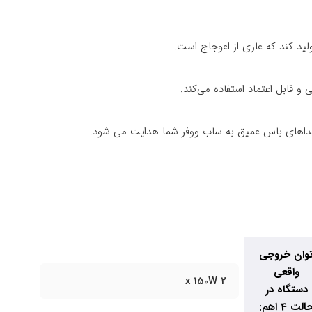
لید کند که عاری از اعوجاج است.
و قابل اعتماد استفاده می‌کند.
وان خروجی
واقعی
2 x 150W
دستگاه در
الت 4 اهم: