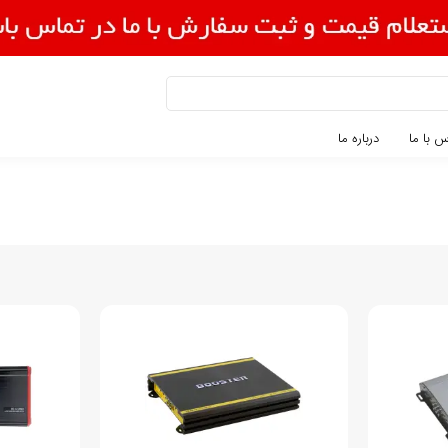
 با ما
درباره ما