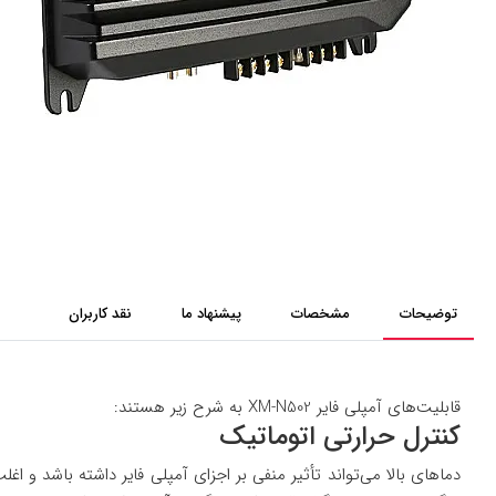
توضیحات
مشخصات
پیشنهاد ما
نقد کاربران
قابلیت‌های آمپلی فایر XM-N502 به شرح زیر هستند:
کنترل حرارتی اتوماتیک
دماهای بالا می‌تواند تأثیر منفی بر اجزای آمپلی فایر داشته باشد و 