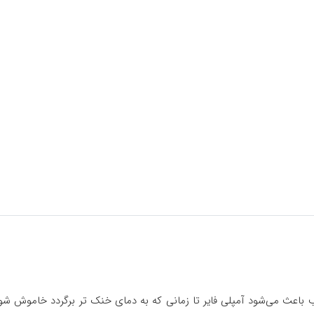
اغلب باعث می‌شود آمپلی فایر تا زمانی که به دمای خنک تر برگردد خاموش شو