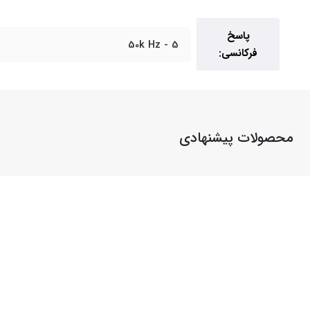
پاسخ
5 - 50k Hz
فرکانسی:
محصولات پیشنهادی