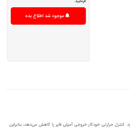
فرمایید.
موجود شد اطلاع بده
د. کنترل حرارتی خودکار خروجی آمپلی فایر را کاهش می‌دهد، بنابراین