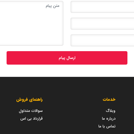
ارسال پیام
خدمات
راهنمای فروش
وبلاگ
سوالات متداول
درباره ما
قرارداد بی اس
تماس با ما