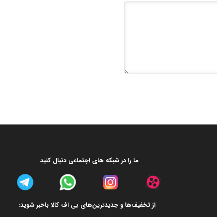
ما را در شبکه های اجتماعی دنبال کنید
از تخفیف‌ها و جدیدترین‌های بی اف کالا باخبر شوید: