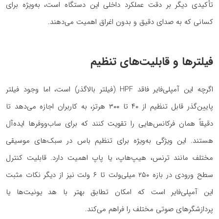
تأکیدی دیگر بر دقت عملکرد داخلی این دستگاه است، به‌ویژه برای
کسانی که به صدای دقیق و بدون اغراق اهمیت می‌دهند.
فیلترها و قابلیت‌های تنظیم
اگرچه این آمپلی‌فایر فاقد HPF (فیلتر بالاگذر) است، اما وجود فیلتر
پایین‌گذر قابل تنظیم از ۴۰ تا ۳۰۰ هرتز، به کاربران اجازه می‌دهد تا
دقیقاً همان فرکانس‌هایی را تقویت کنند که برای ساب‌ووفرها ایده‌آل
هستند. این ویژگی به‌ویژه برای تنظیم باس در سبک‌های موسیقی
مختلف مانند ترنس، هیپ‌هاپ، یا پاپ اهمیت دارد. قابلیت کنترل
سطح ورودی در بازه ۲۵۰ میلی‌ولت تا ۶ ولت نیز از دیگر نکات مثبت
این آمپلی‌فایر است که امکان تطابق بهتر با هد یونیت‌ها یا
پردازشگرهای صوتی مختلف را فراهم می‌کند.