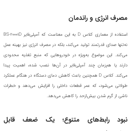
مصرف انرژی و راندمان
استفاده از معماری کلاس D به این معناست که آمپلی‌فایر BS-20001D
نه‌تنها صدای قدرتمند تولید می‌کند، بلکه در مصرف انرژی نیز بهینه عمل
می‌کند. این موضوع به‌ویژه در خودروهایی که منبع تغذیه محدودی
دارند یا هم‌زمان چند آمپلی‌فایر در آن‌ها نصب شده، اهمیت پیدا
می‌کند. کلاس D همچنین باعث کاهش دمای دستگاه در هنگام عملکرد
طولانی می‌شود، که عمر قطعات داخلی را افزایش می‌دهد و خطرات
ناشی از گرم شدن بیش‌ازحد را کاهش می‌دهد.
نبود رابط‌های متنوع؛ یک ضعف قابل