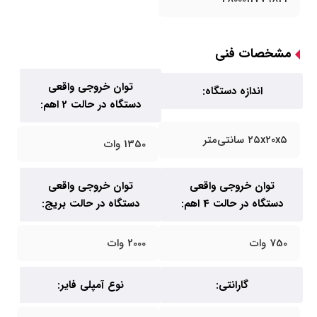
مشخصات فنی
توان خروجی واقعی
اندازه دستگاه:
دستگاه در حالت 2 اهم:
۲۵x۲۰x۵ سانتی‌متر
1350 وات
توان خروجی واقعی
توان خروجی واقعی
دستگاه در حالت 4 اهم:
دستگاه در حالت بریج:
750 وات
2000 وات
گارانتی:
نوع آمپلی فایر: