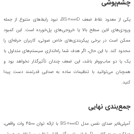
چشم‌پوشی
یکی از معدود نقاط ضعف BS-20001D، نبود رابط‌های متنوع از جمله
ورودی‌های لاین سطح بالا یا خروجی‌های پل‌خورده است. این کمبود
ممکن است در برخی پیکربندی‌های خاص صوتی، کاربران حرفه‌ای را
محدود کند. با این حال، اگر هدف شما راه‌اندازی سیستم‌های متداول با
یک یا دو ساب‌ووفر باشد، این ضعف چندان تأثیرگذار نخواهد بود و
همچنان می‌توانید با تنظیمات ساده به صدایی قدرتمند دست پیدا
کنید.
جمع‌بندی نهایی
آمپلی‌فایر صدای نفس مدل BS-20001D با ارائه توان ۴۵۰۰ وات واقعی،