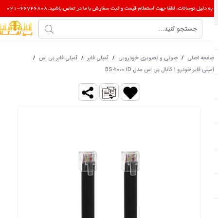
صفحه اصلی
/
صوتی و تصویری خودرویی
/
آمپلی فایر
/
آمپلی فایر بی اس
/
آمپلی فایر خودرو 1 کانال بی اس مدل BS-2000.1D