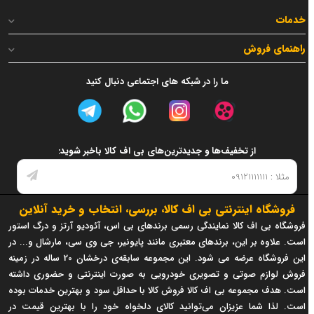
خدمات
راهنمای فروش
ما را در شبکه های اجتماعی دنبال کنید
از تخفیف‌ها و جدیدترین‌های بی اف کالا باخبر شوید:
فروشگاه اینترنتی بی اف کالا، بررسی، انتخاب و خرید آنلاین
فروشگاه بی اف کالا نمایندگی رسمی برندهای بی اس، آئودیو آرتز و درگ استور
است. علاوه بر این، برندهای معتبری مانند پایونیر، جی وی سی، مارشال و... در
این فروشگاه عرضه می شود. این مجموعه سابقه‌ی درخشان 20 ساله در زمینه
فروش لوازم صوتی و تصویری خودرویی به صورت اینترنتی و حضوری داشته
است. هدف مجموعه بی اف کالا فروش کالا با حداقل سود و بهترین خدمات بوده
است. لذا شما عزیزان می‌توانید کالای دلخواه خود را با بهترین قیمت در