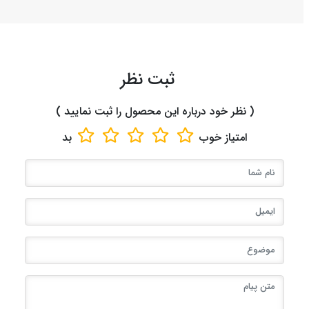
ثبت نظر
( نظر خود درباره این محصول را ثبت نمایید )
امتیاز
خوب
بد