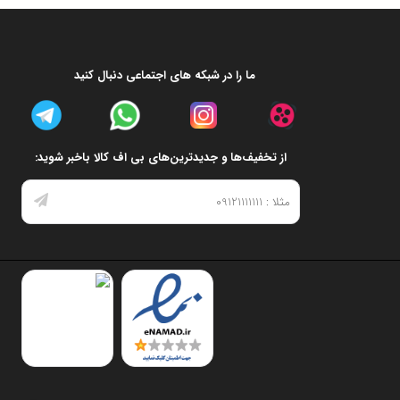
ما را در شبکه های اجتماعی دنبال کنید
از تخفیف‌ها و جدیدترین‌های بی اف کالا باخبر شوید: