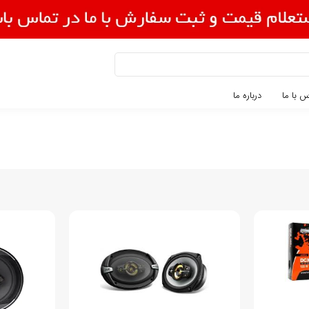
 با ما
درباره ما