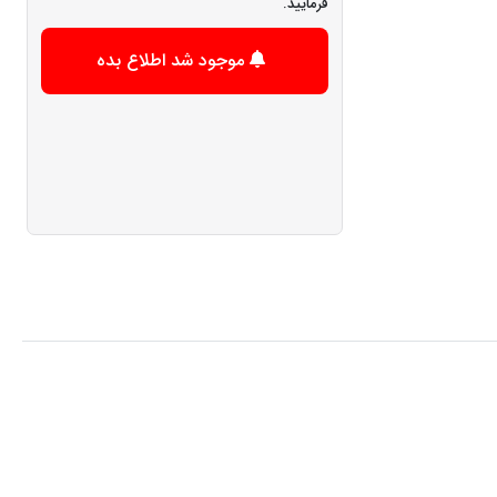
فرمایید.
موجود شد اطلاع بده