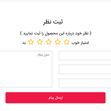
ثبت نظر
( نظر خود درباره این محصول را ثبت نمایید )
امتیاز
خوب
بد
ارسال پیام