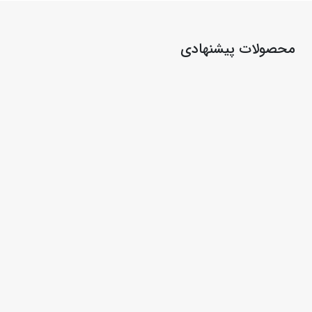
محصولات پیشنهادی