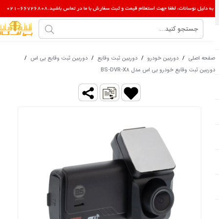
صفحه اصلی
/
دوربین خودرو
/
دوربین ثبت وقایع
/
دوربین ثبت وقایع بی اس
/
دوربین ثبت وقایع خودرو بی اس مدل BS-DVR-X8