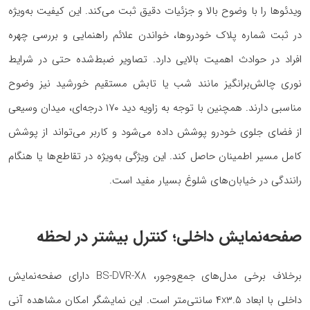
ویدئوها را با وضوح بالا و جزئیات دقیق ثبت می‌کند. این کیفیت به‌ویژه
در ثبت شماره پلاک خودروها، خواندن علائم راهنمایی و بررسی چهره
افراد در حوادث اهمیت بالایی دارد. تصاویر ضبط‌شده حتی در شرایط
نوری چالش‌برانگیز مانند شب یا تابش مستقیم خورشید نیز وضوح
مناسبی دارند. همچنین با توجه به زاویه دید ۱۷۰ درجه‌ای، میدان وسیعی
از فضای جلوی خودرو پوشش داده می‌شود و کاربر می‌تواند از پوشش
کامل مسیر اطمینان حاصل کند. این ویژگی به‌ویژه در تقاطع‌ها یا هنگام
رانندگی در خیابان‌های شلوغ بسیار مفید است.
صفحه‌نمایش داخلی؛ کنترل بیشتر در لحظه
برخلاف برخی مدل‌های جمع‌وجور، BS-DVR-X8 دارای صفحه‌نمایش
داخلی با ابعاد ۴x۳.۵ سانتی‌متر است. این نمایشگر امکان مشاهده آنی