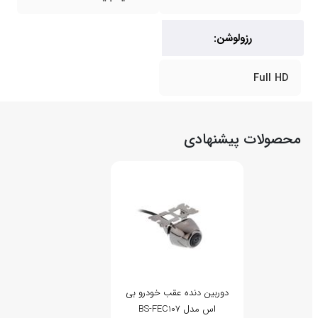
رزولوشن:
Full HD
محصولات پیشنهادی
دوربین دنده عقب خودرو بی
اس مدل BS-FEC107