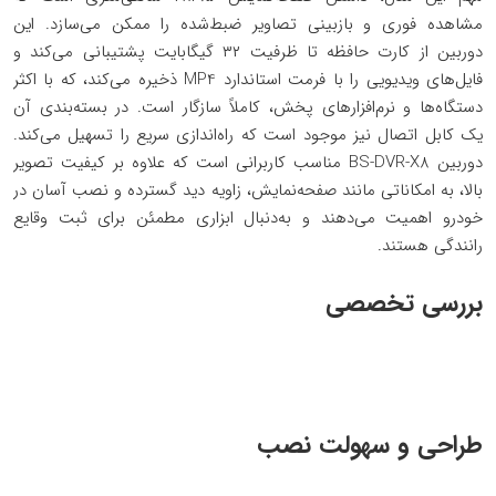
مشاهده فوری و بازبینی تصاویر ضبط‌شده را ممکن می‌سازد. این
دوربین از کارت حافظه تا ظرفیت ۳۲ گیگابایت پشتیبانی می‌کند و
فایل‌های ویدیویی را با فرمت استاندارد MP4 ذخیره می‌کند، که با اکثر
دستگاه‌ها و نرم‌افزارهای پخش، کاملاً سازگار است. در بسته‌بندی آن
یک کابل اتصال نیز موجود است که راه‌اندازی سریع را تسهیل می‌کند.
دوربین BS-DVR-X8 مناسب کاربرانی است که علاوه بر کیفیت تصویر
بالا، به امکاناتی مانند صفحه‌نمایش، زاویه دید گسترده و نصب آسان در
خودرو اهمیت می‌دهند و به‌دنبال ابزاری مطمئن برای ثبت وقایع
رانندگی هستند.
بررسی تخصصی
طراحی و سهولت نصب