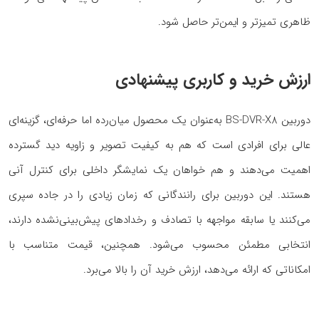
ظاهری تمیزتر و ایمن‌تر حاصل شود.
ارزش خرید و کاربری پیشنهادی
دوربین BS-DVR-X8 به‌عنوان یک محصول میان‌رده اما حرفه‌ای، گزینه‌ای
عالی برای افرادی است که هم به کیفیت تصویر و زاویه دید گسترده
اهمیت می‌دهند و هم خواهان یک نمایشگر داخلی برای کنترل آنی
هستند. این دوربین برای رانندگانی که زمان زیادی را در جاده سپری
می‌کنند یا سابقه مواجهه با تصادف و رخدادهای پیش‌بینی‌نشده دارند،
انتخابی مطمئن محسوب می‌شود. همچنین، قیمت متناسب با
امکاناتی که ارائه می‌دهد، ارزش خرید آن را بالا می‌برد.