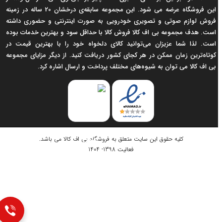
این فروشگاه عرضه می شود. این مجموعه سابقه‌ی درخشان 20 ساله در زمینه
فروش لوازم صوتی و تصویری خودرویی به صورت اینترنتی و حضوری داشته
است. هدف مجموعه بی اف کالا فروش کالا با حداقل سود و بهترین خدمات بوده
است. لذا شما عزیزان می‌توانید کالای دلخواه خود را با بهترین قیمت در
کوتاه‌ترین زمان ممکن در هر کجای کشور دریافت کنید. از دیگر مزایای مجموعه
بی اف کالا می توان به شیوه‌های مختلف پرداخت و ارسال اشاره کرد.
کلیه حقوق این سایت متعلق به
فروشگاه بی اف کالا
می باشد.
فعالیت 1398- 1404