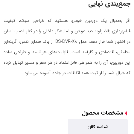
جمع‌بندی نهایی
اگر به‌دنبال یک دوربین خودرو هستید که طراحی سبک، کیفیت
فیلم‌برداری بالا، زاویه دید عریض و نمایشگر داخلی را در کنار نصب آسان
در اختیار شما قرار دهد، مدل BS-DVR-X8 از برند صدای نفس، گزینه‌ای
مطمئن، اقتصادی و کارآمد است. قابلیت‌های هوشمند و طراحی ساده
این دوربین، آن را به همراهی قابل‌اعتماد در هر سفر و مسیر تبدیل کرده
که خیال شما را از ثبت همه اتفاقات در جاده آسوده می‌سازد.
مشخصات محصول
شناسه کالا: