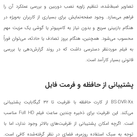
تصاویر ضبط‌شده، تنظیم زاویه نصب دوربین و بررسی عملکرد آن را
فراهم می‌سازد. وجود صفحه‌نمایش برای بسیاری از کاربران به‌ویژه در
هنگام بازبینی سریع و بدون نیاز به کامپیوتر یا گوشی یک مزیت مهم
محسوب می‌شود. همچنین، هنگام بروز تصادف یا حادثه، می‌توان فوراً
به فیلم موردنظر دسترسی داشت که در روند گزارش‌دهی یا بررسی
قانونی بسیار کارآمد است.
پشتیبانی از حافظه و فرمت فایل
BS-DVR-X8 از کارت حافظه با ظرفیت تا ۳۲ گیگابایت پشتیبانی
می‌کند. این ظرفیت برای ذخیره چندین ساعت فیلم Full HD مناسب
است. اگرچه امکان پشتیبانی از ظرفیت‌های بالاتر وجود ندارد، اما با
توجه به سبک استفاده روزمره، فضای در نظر گرفته‌شده کافی است.