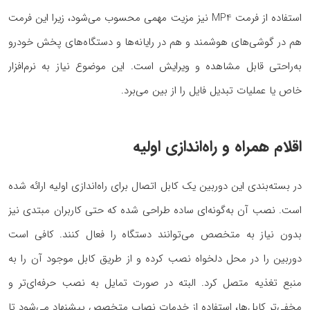
استفاده از فرمت MP4 نیز مزیت مهمی محسوب می‌شود، زیرا این فرمت
هم در گوشی‌های هوشمند و هم در رایانه‌ها و دستگاه‌های پخش خودرو
به‌راحتی قابل مشاهده و ویرایش است. این موضوع نیاز به نرم‌افزار
خاص یا عملیات تبدیل فایل را از بین می‌برد.
اقلام همراه و راه‌اندازی اولیه
در بسته‌بندی این دوربین یک کابل اتصال برای راه‌اندازی اولیه ارائه شده
است. نصب آن به‌گونه‌ای ساده طراحی شده که حتی کاربران مبتدی نیز
بدون نیاز به متخصص می‌توانند دستگاه را فعال کنند. کافی است
دوربین را در محل دلخواه نصب کرده و از طریق کابل موجود آن را به
منبع تغذیه متصل کرد. البته در صورت تمایل به نصب حرفه‌ای‌تر و
مخفی‌تر کابل‌ها، استفاده از خدمات نصاب متخصص پیشنهاد می‌شود تا