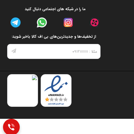
ما را در شبکه های اجتماعی دنبال کنید
از تخفیف‌ها و جدیدترین‌های بی اف کالا باخبر شوید: