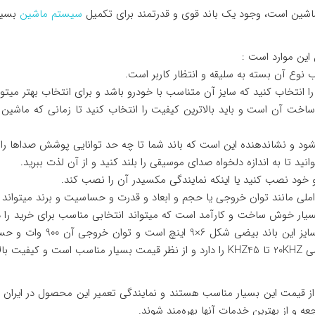
شین است، وجود یک باند قوی و قدرتمند برای تکمیل
سیستم ماشین
بسیا
 این موارد است :
 نوع آن بسته به سلیقه و انتظار کاربر است.
 را انتخاب کنید که سایز آن متناسب با خودرو باشد و برای انتخاب بهتر میتوان
خت آن است و باید بالاترین کیفیت را انتخاب کنید تا زمانی که ماشین در
 و نشاندهنده این است که باند شما تا چه حد توانایی پوشش صداها را د
نید تا به اندازه دلخواه صدای موسیقی را بلند کنید و از آن لذت ببرید.
 خود نصب کنید یا اینکه نمایندگی مکسیدر آن را نصب کند.
ملی مانند توان خروجی یا حجم و ابعاد و قدرت و حساسیت و برند میتواند ب
 از قیمت این بسیار مناسب هستند و نمایندگی تعمیر این محصول در ایران
ه و از بهترین خدمات آنها بهره‌مند شوند.