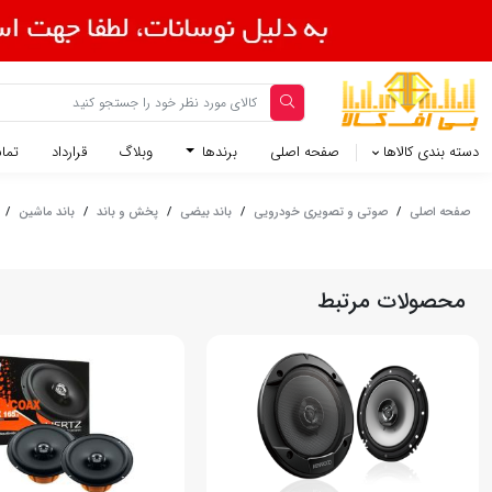
دسته بندی کالاها
صفحه اصلی
برندها
وبلاگ
قرارداد
تماس
صفحه اصلی
/
صوتی و تصویری خودرویی
/
باند بیضی
/
پخش و باند
/
باند ماشین
/
محصولات مرتبط