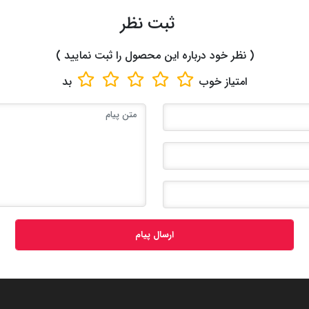
ثبت نظر
( نظر خود درباره این محصول را ثبت نمایید )
امتیاز
خوب
بد
ارسال پیام