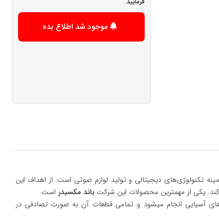
فرمایید.
موجود شد اطلاع بده
ین شرکت در سال 1979 در لندن تاسیس شد و فعالیت آن در زمینه تکنولوژی‌های دیجیتالی و تولید لوازم صوتی است. از اهداف این
باند مکسیدر
است.
های آسیایی انجام میشود و تمامی قطعات آن به صورت تصادفی در