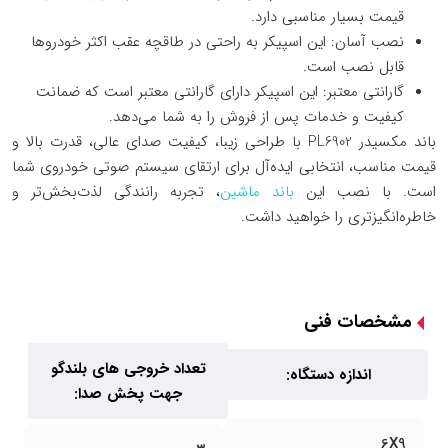
قیمت بسیار مناسبی دارد.
نصب آسان: این اسپیکر به راحتی در طاقچه عقب اکثر خودروها
قابل نصب است.
گارانتی معتبر: این اسپیکر دارای گارانتی معتبر است که ضمانت
کیفیت و خدمات پس از فروش را به شما می‌دهد.
باند مکسیدر PL6902 با طراحی زیبا، کیفیت صدای عالی، قدرت بالا و
قیمت مناسب، انتخابی ایده‌آل برای ارتقای سیستم صوتی خودروی شما
است. با نصب این
باند ماشین
، تجربه رانندگی لذت‌بخش‌تر و
خاطره‌انگیزتری را خواهید داشت.
مشخصات فنی
تعداد خروجی های بلندگو
اندازه دستگاه:
جهت پخش صدا:
6X9