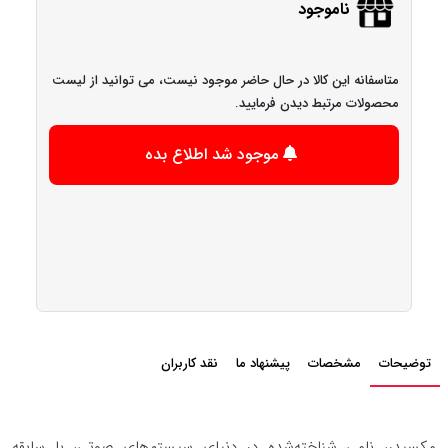
ناموجود
متاسفانه این کالا در حال حاضر موجود نیست، می توانید از لیست
محصولات مرتبط دیدن فرمایید.
موجود شد اطلاع بده
توضیحات
مشخصات
پیشنهاد ما
نقد کاربران
مکسیدر، نامی شناخته‌شده در دنیای سیستم‌های صوتی، با سابقه