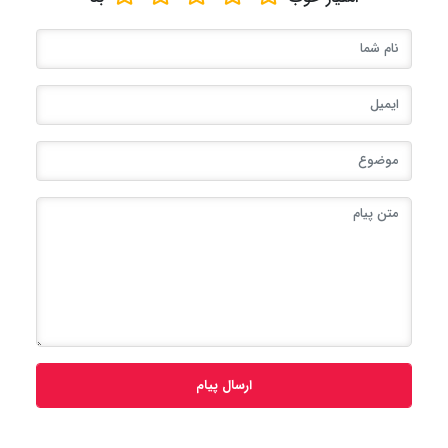
ارسال پیام