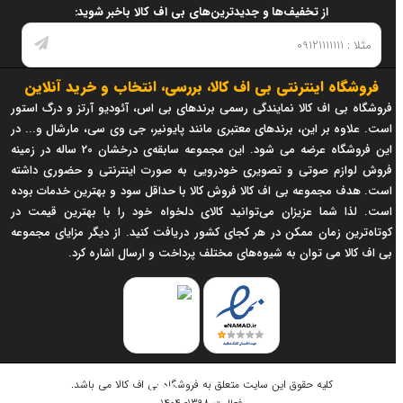
از تخفیف‌ها و جدیدترین‌های بی اف کالا باخبر شوید:
فروشگاه اینترنتی بی اف کالا، بررسی، انتخاب و خرید آنلاین
فروشگاه بی اف کالا نمایندگی رسمی برندهای بی اس، آئودیو آرتز و درگ استور
است. علاوه بر این، برندهای معتبری مانند پایونیر، جی وی سی، مارشال و... در
این فروشگاه عرضه می شود. این مجموعه سابقه‌ی درخشان 20 ساله در زمینه
فروش لوازم صوتی و تصویری خودرویی به صورت اینترنتی و حضوری داشته
است. هدف مجموعه بی اف کالا فروش کالا با حداقل سود و بهترین خدمات بوده
است. لذا شما عزیزان می‌توانید کالای دلخواه خود را با بهترین قیمت در
کوتاه‌ترین زمان ممکن در هر کجای کشور دریافت کنید. از دیگر مزایای مجموعه
بی اف کالا می توان به شیوه‌های مختلف پرداخت و ارسال اشاره کرد.
کلیه حقوق این سایت متعلق به
فروشگاه بی اف کالا
می باشد.