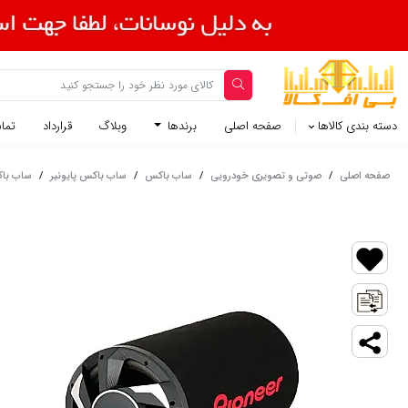
دسته بندی کالاها
صفحه اصلی
برندها
وبلاگ
قرارداد
تماس
صفحه اصلی
/
صوتی و تصویری خودرویی
/
ساب باکس
/
ساب باکس پایونیر
/
ساب باکس اکت