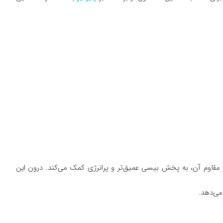
 دهد. بدنه‌ی آیرودینامیک و مقاوم آن، به پخش بیسی عمیق‌تر و پرانرژی کمک می‌کند. درون این