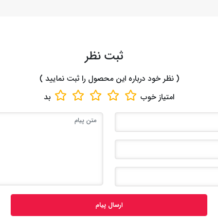
ثبت نظر
( نظر خود درباره این محصول را ثبت نمایید )
امتیاز
خوب
بد
ارسال پیام