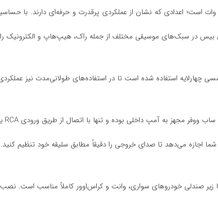
مسی چهارلایه استفاده شده است تا در استفاده‌های طولانی‌مدت نیز عملکردی
 زیر صندلی خودروهای سواری، وانت و کراس‌اوور کاملاً مناسب است. نصب آ