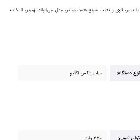
 خودرو حرفه‌ای با بیس قوی و نصب سریع هستید، این مدل می‌تواند بهترین انتخاب
وع دستگاه:
ساب باکس اکتیو
توان اسمی:
350 وات