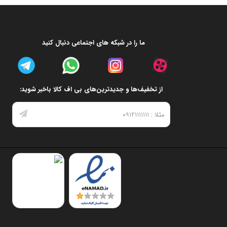
ما را در شبکه های اجتماعی دنبال کنید
از تخفیف‌ها و جدیدترین‌های بی اف کالا باخبر شوید: