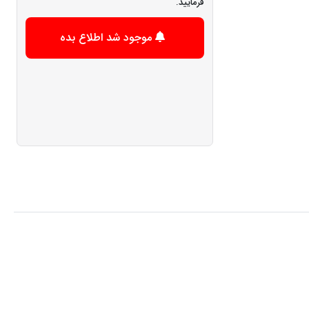
فرمایید.
موجود شد اطلاع بده