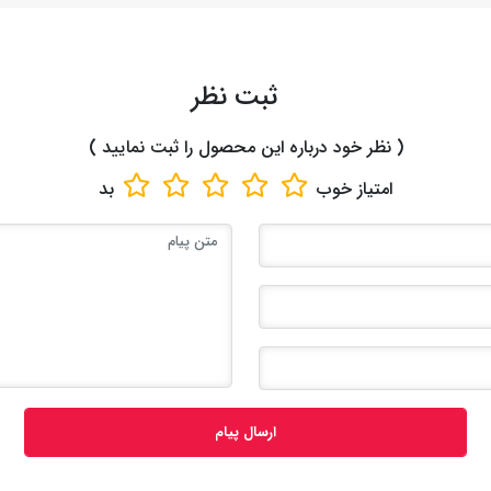
ثبت نظر
( نظر خود درباره این محصول را ثبت نمایید )
امتیاز
خوب
بد
ارسال پیام