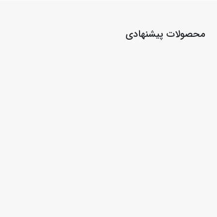
محصولات پیشنهادی