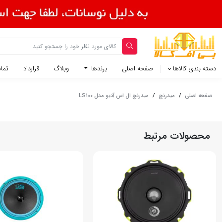
دسته بندی کالاها
صفحه اصلی
برندها
وبلاگ
قرارداد
تماس
صفحه اصلی
/
میدرنج
/
میدرنج ال اس آدیو مدل LS100
محصولات مرتبط