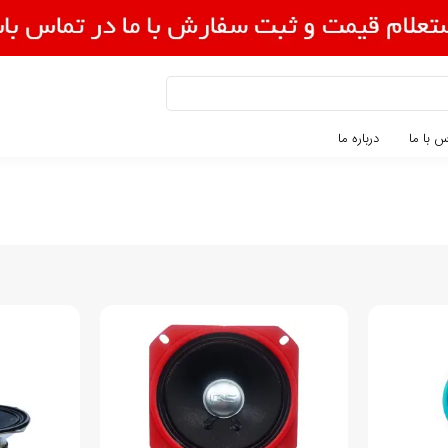
 با ما
درباره ما