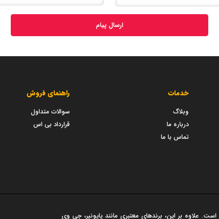
ارسال پیام
خدمات
راهنمای فروش
وبلاگ
سوالات متداول
درباره ما
قرارداد بی اس
تماس با ما
است. علاوه بر این، برندهای معتبری مانند پایونیر، جی وی