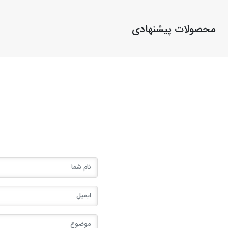
محصولات پیشنهادی