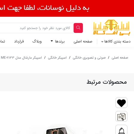
دسته بندی کالاها
صفحه اصلی
برندها
وبلاگ
قرارداد
تماس
صفحه اصلی
/
صوتی و تصویری خانگی
/
اسپیکر خانگی
/
اسپیکر مارشال مدل MARSHAL ME-2133
محصولات مرتبط