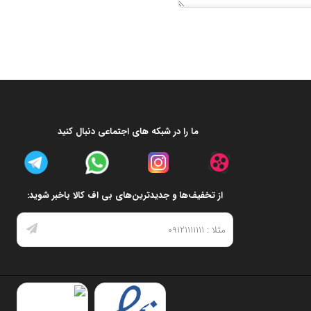
ما را در شبکه های اجتماعی دنبال کنید
از تخفیف‌ها و جدیدترین‌های بی اف کالا باخبر شوید: