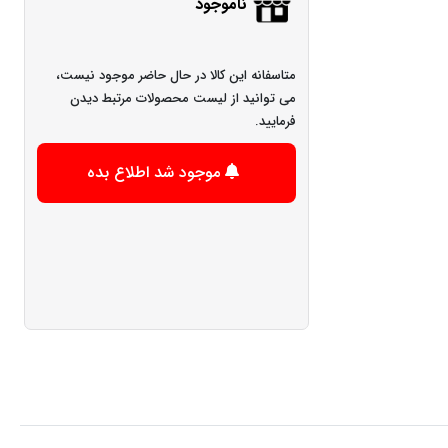
ناموجود
متاسفانه این کالا در حال حاضر موجود نیست،
می توانید از لیست محصولات مرتبط دیدن
فرمایید.
موجود شد اطلاع بده