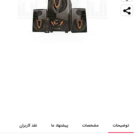
توضیحات
مشخصات
پیشنهاد ما
نقد کاربران