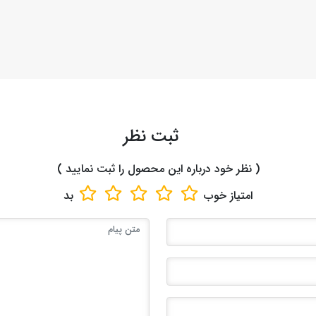
ثبت نظر
( نظر خود درباره این محصول را ثبت نمایید )
امتیاز
خوب
بد