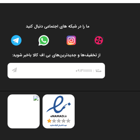
ما را در شبکه های اجتماعی دنبال کنید
از تخفیف‌ها و جدیدترین‌های بی اف کالا باخبر شوید: