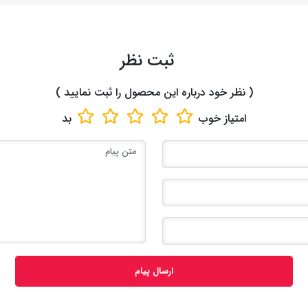
ثبت نظر
( نظر خود درباره این محصول را ثبت نمایید )
امتیاز
خوب
بد
ارسال پیام