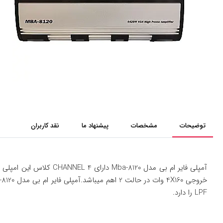
توضیحات
مشخصات
پیشنهاد ما
نقد کاربران
LPF را دارد.