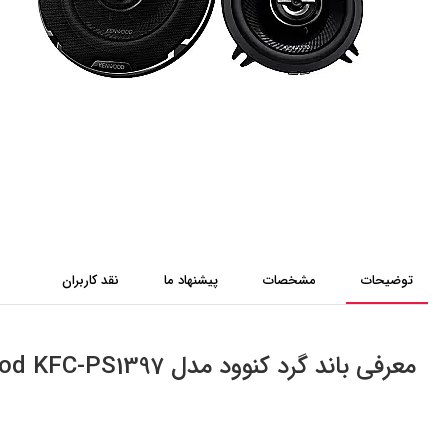
توضیحات
مشخصات
پیشنهاد ما
نقد کاربران
معرفی باند گرد کنوود مدل Kenwood KFC-PS1397