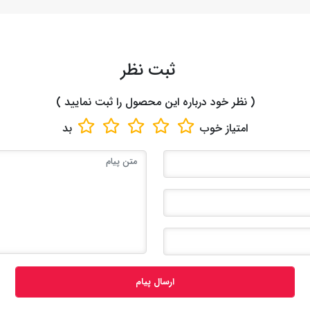
ثبت نظر
( نظر خود درباره این محصول را ثبت نمایید )
امتیاز
خوب
بد
ارسال پیام