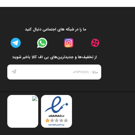
ما را در شبکه های اجتماعی دنبال کنید
از تخفیف‌ها و جدیدترین‌های بی اف کالا باخبر شوید: