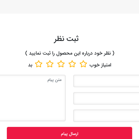
ثبت نظر
( نظر خود درباره این محصول را ثبت نمایید )
امتیاز
خوب
بد
ارسال پیام