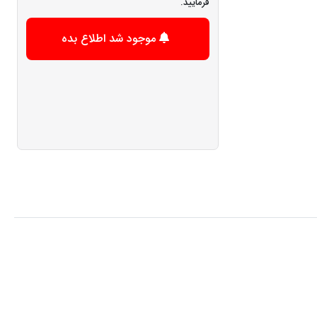
فرمایید.
موجود شد اطلاع بده