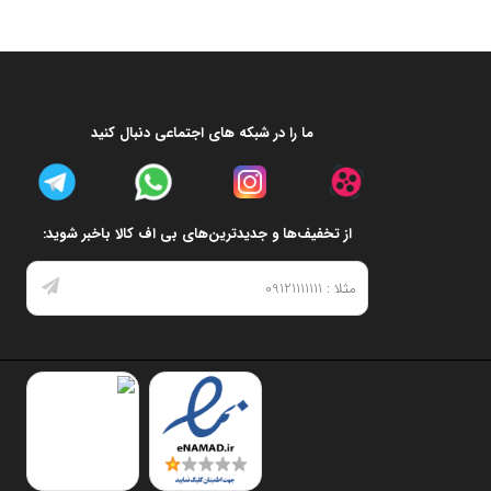
ما را در شبکه های اجتماعی دنبال کنید
از تخفیف‌ها و جدیدترین‌های بی اف کالا باخبر شوید: