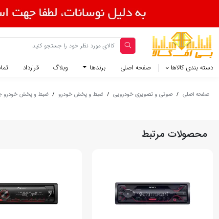
دسته بندی کالاها
صفحه اصلی
برندها
وبلاگ
قرارداد
تماس
صفحه اصلی
/
صوتی و تصویری خودرویی
/
ضبط و پخش خودرو
/
ضبط و پخش خودرو 
محصولات مرتبط