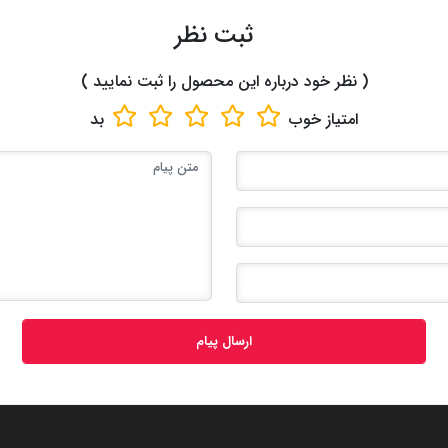
ثبت نظر
( نظر خود درباره این محصول را ثبت نمایید )
امتیاز
خوب
بد
ارسال پیام