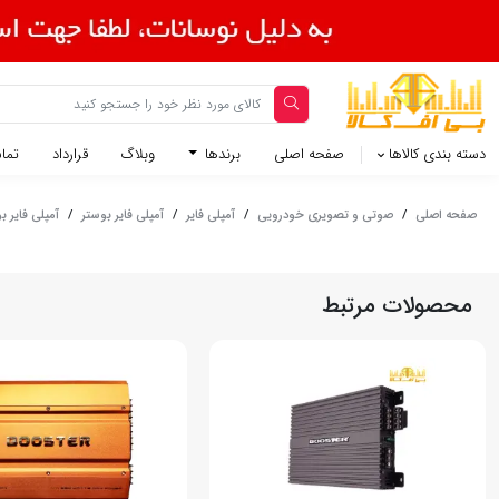
دسته بندی کالاها
صفحه اصلی
برندها
وبلاگ
قرارداد
تماس
صفحه اصلی
/
صوتی و تصویری خودرویی
/
آمپلی فایر
/
آمپلی فایر بوستر
/
آمپلی فایر بوستر
محصولات مرتبط