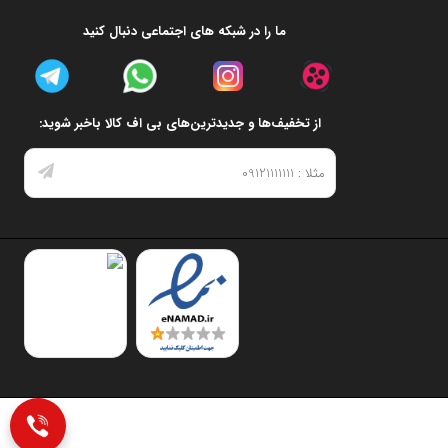
ما را در شبکه های اجتماعی دنبال کنید
از تخفیف‌ها و جدیدترین‌های بی اف کالا باخبر شوید: