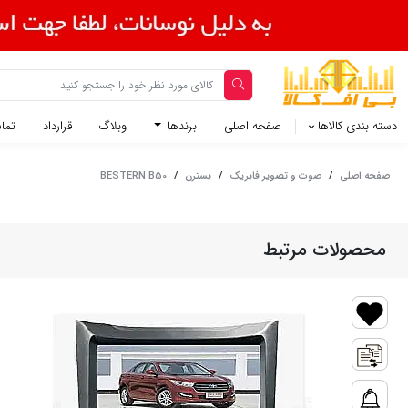
دسته بندی کالاها
صفحه اصلی
برندها
وبلاگ
قرارداد
تماس
صفحه اصلی
/
صوت و تصویر فابریک
/
بسترن
/
BESTERN B50
محصولات مرتبط