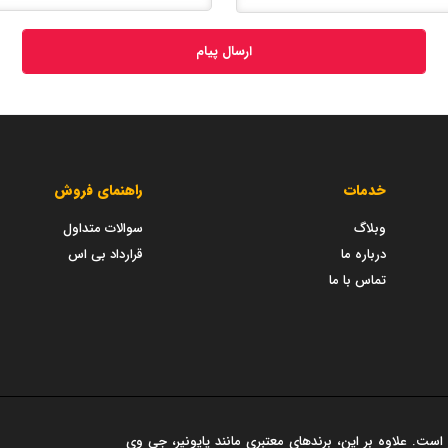
ارسال پیام
خدمات
راهنمای فروش
وبلاگ
سوالات متداول
درباره ما
قرارداد بی اس
تماس با ما
است. علاوه بر این، برندهای معتبری مانند پایونیر، جی وی