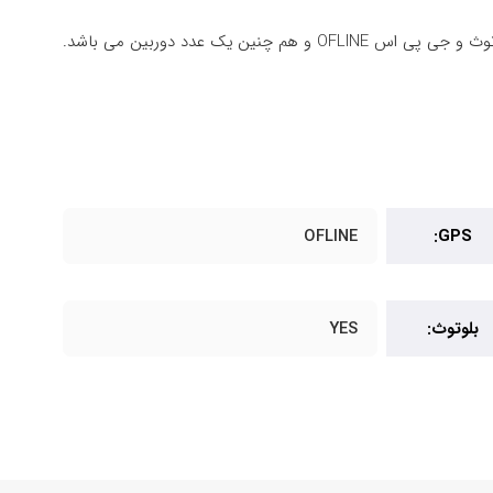
OFLINE
GPS:
بلوتوث:
YES