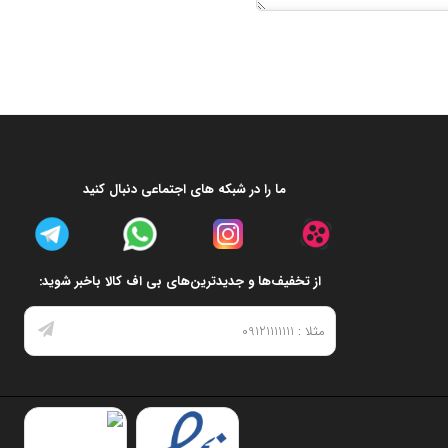
ما را در شبکه های اجتماعی دنبال کنید
از تخفیف‌ها و جدیدترین‌های بی اف کالا باخبر شوید: