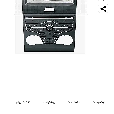
توضیحات
مشخصات
پیشنهاد ما
نقد کاربران