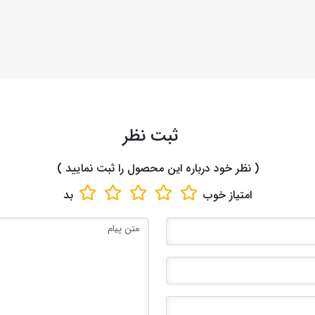
ثبت نظر
( نظر خود درباره این محصول را ثبت نمایید )
امتیاز
خوب
بد