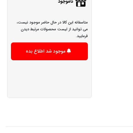
ناموجود
متاسفانه این کالا در حال حاضر موجود نیست،
می توانید از لیست محصولات مرتبط دیدن
فرمایید.
موجود شد اطلاع بده