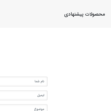
محصولات پیشنهادی