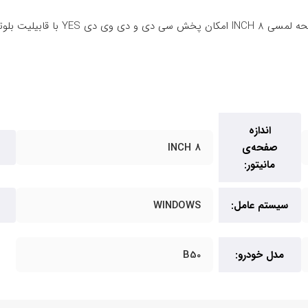
اندازه
صفحه‌ی
8 INCH
مانیتور:
سیستم عامل:
WINDOWS
مدل خودرو:
B50