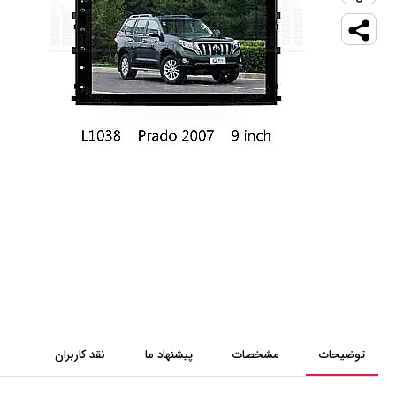
توضیحات
مشخصات
پیشنهاد ما
نقد کاربران