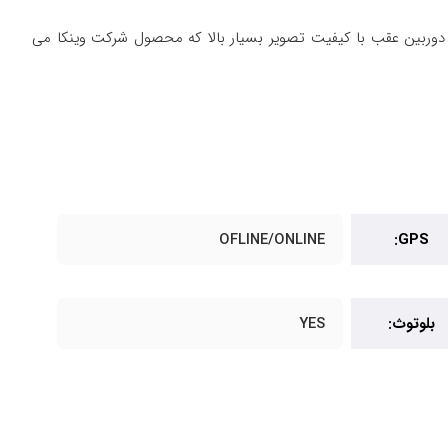
جی پی اس آفلاین و آنلاین و دوربین عقب با کیفیت تصویر بسیار بالا که محصول شرکت وینکا می
OFLINE/ONLINE
GPS:
بلوتوث:
YES