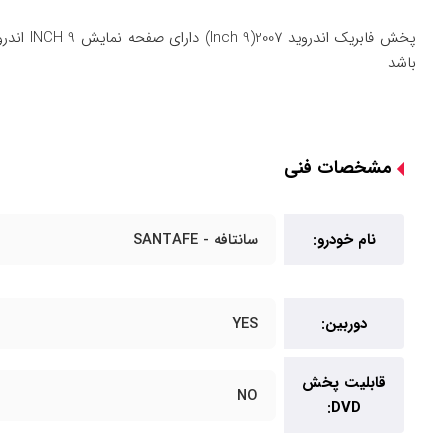
پخش فاب
باشد
مشخصات فنی
نام خودرو:
سانتافه - SANTAFE
دوربین:
YES
قابلیت پخش
NO
DVD: