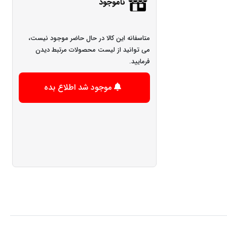
ناموجود
متاسفانه این کالا در حال حاضر موجود نیست،
می توانید از لیست محصولات مرتبط دیدن
فرمایید.
موجود شد اطلاع بده