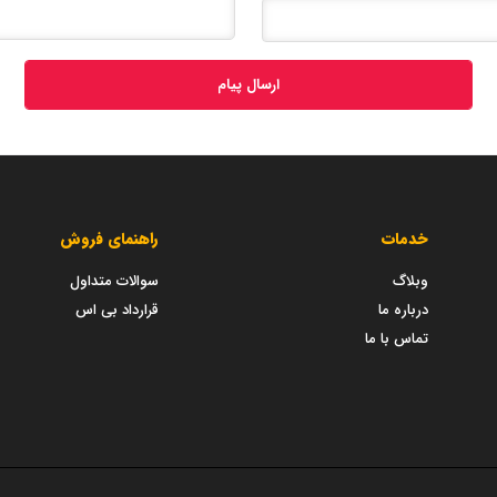
ارسال پیام
خدمات
راهنمای فروش
وبلاگ
سوالات متداول
درباره ما
قرارداد بی اس
تماس با ما