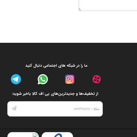
ما را در شبکه های اجتماعی دنبال کنید
از تخفیف‌ها و جدیدترین‌های بی اف کالا باخبر شوید: