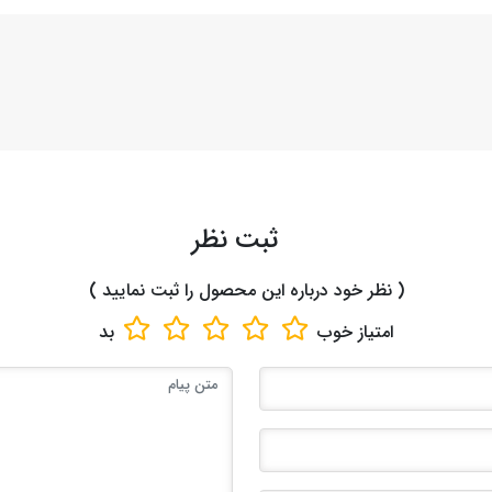
ثبت نظر
( نظر خود درباره این محصول را ثبت نمایید )
امتیاز
خوب
بد