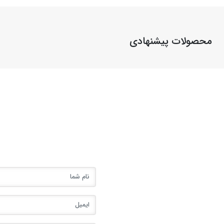
محصولات پیشنهادی