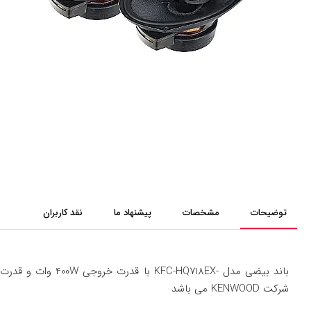
توضیحات
مشخصات
پیشنهاد ما
نقد کاربران
شرکت KENWOOD می باشد