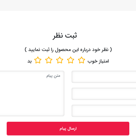
ثبت نظر
( نظر خود درباره این محصول را ثبت نمایید )
امتیاز
خوب
بد
ارسال پیام