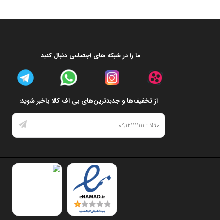
ما را در شبکه های اجتماعی دنبال کنید
از تخفیف‌ها و جدیدترین‌های بی اف کالا باخبر شوید: