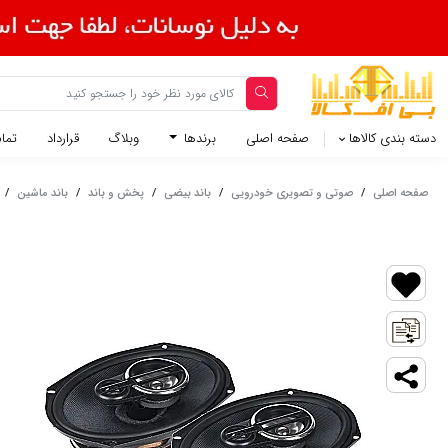
دسته بندی کالاها
صفحه اصلی
برندها
وبلاگ
قرارداد
تماس
صفحه اصلی
/
صوتی و تصویری خودرویی
/
باند بیضی
/
پخش و باند
/
باند ماشین
/